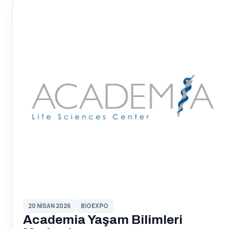
20 NISAN 2026
BIOEXPO
Academia Yaşam Bilimleri