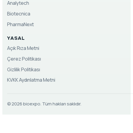
Analytech
Biotecnica
PharmaNext
YASAL
Açık Rıza Metni
Çerez Politikası
Gizlilik Politikası
KVKK Aydınlatma Metni
© 2026 bioexpo. Tüm hakları saklıdır.