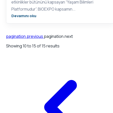
etkinlikler bütününü kapsayan “Yaşam Bilimleri
Platformudur”. BIOEXPO kapsamın...
Devamını oku
pagination.previous
pagination.next
Showing
10
to
15
of
15
results