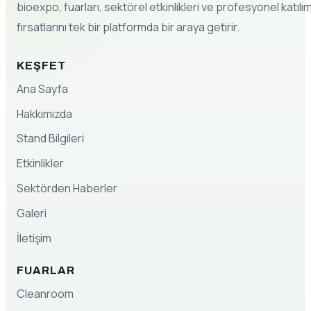
bioexpo, fuarları, sektörel etkinlikleri ve profesyonel katılı
fırsatlarını tek bir platformda bir araya getirir.
KEŞFET
Ana Sayfa
Hakkımızda
Stand Bilgileri
Etkinlikler
Sektörden Haberler
Galeri
İletişim
FUARLAR
Cleanroom